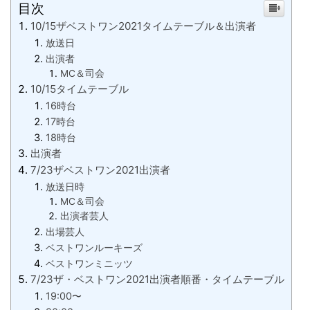
目次
10/15ザベストワン2021タイムテーブル＆出演者
放送日
出演者
MC＆司会
10/15タイムテーブル
16時台
17時台
18時台
出演者
7/23ザベストワン2021出演者
放送日時
MC＆司会
出演者芸人
出場芸人
ベストワンルーキーズ
ベストワンミニッツ
7/23ザ・ベストワン2021出演者順番・タイムテーブル
19:00〜