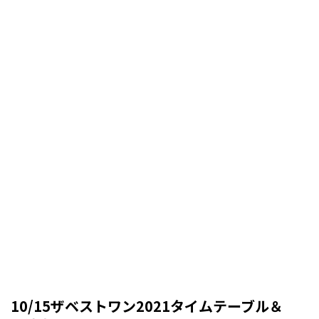
10/15ザベストワン2021タイムテーブル＆