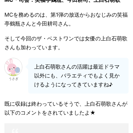
MCを務めるのは、第1弾の放送からおなじみの笑福
亭鶴瓶さんと今田耕司さん。
そして今回のザ・ベストワンでは女優の上白石萌歌
さんも加わっています。
上白石萌歌さんの活躍は最近ドラマ
以外にも、バラエティでもよく見か
うさぎ
けるようになってきていますね♪
既に収録は終わっているそうで、上白石萌歌さんが
以下のコメントをされていましたよ★