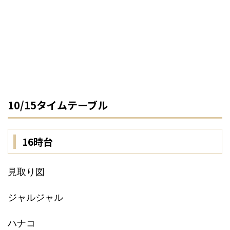
10/15タイムテーブル
16時台
見取り図
ジャルジャル
ハナコ