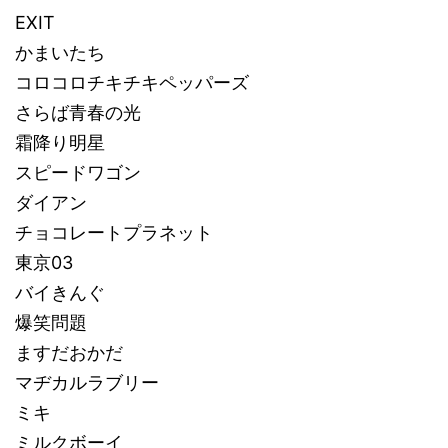
EXIT
かまいたち
コロコロチキチキペッパーズ
さらば青春の光
霜降り明星
スピードワゴン
ダイアン
チョコレートプラネット
東京03
バイきんぐ
爆笑問題
ますだおかだ
マヂカルラブリー
ミキ
ミルクボーイ