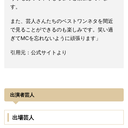
す。
また、芸人さんたちのベストワンネタを間近
で見ることができるのも楽しみです。笑い過
ぎてMCを忘れないように頑張ります」
引用元：公式サイトより
出演者芸人
出場芸人