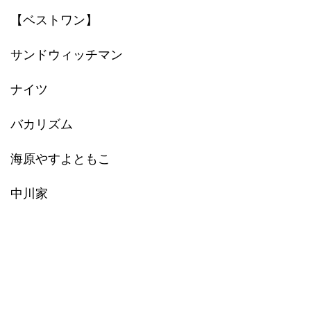
【ベストワン】
サンドウィッチマン
ナイツ
バカリズム
海原やすよともこ
中川家