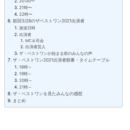
20:00〜
21時〜
22時〜
前回3/28のザベストワン2021出演者
放送日時
出演者
MC＆司会
出演者芸人
ザ・ベストワンが始まる前のみんなの声
ザ・ベストワン2021出演者順番・タイムテーブル
18時～
19時～
20時～
21時～
ザ・ベストワンを見たみんなの感想
まとめ