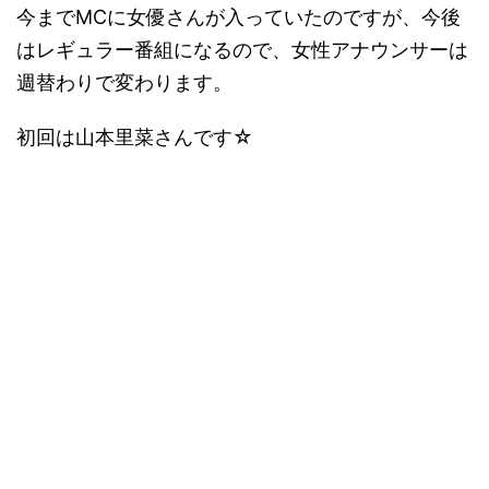
今までMCに女優さんが入っていたのですが、今後
はレギュラー番組になるので、女性アナウンサーは
週替わりで変わります。
初回は山本里菜さんです☆