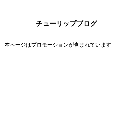
チューリップブログ
本ページはプロモーションが含まれています