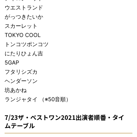
ウエストランド
がっつきたいか
スカーレット
TOKYO COOL
トンコツポンコツ
にたりひょん吉
5GAP
フタリシズカ
ヘンダーソン
坊あかね
ランジャタイ （※50音順）
7/23ザ・ベストワン2021出演者順番・タイ
ムテーブル