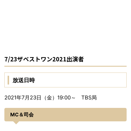
7/23ザベストワン2021出演者
放送日時
2021年7月23日（金）19:00～ TBS局
MC＆司会