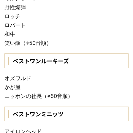
野性爆弾
ロッチ
ロバート
和牛
笑い飯（※50音順）
ベストワンルーキーズ
オズワルド
かが屋
ニッポンの社長（※50音順）
ベストワンミニッツ
アイロンヘッド