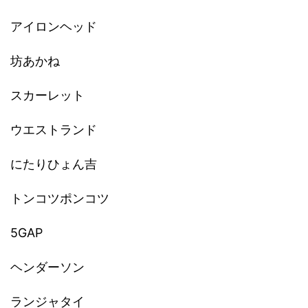
アイロンヘッド
坊あかね
スカーレット
ウエストランド
にたりひょん吉
トンコツポンコツ
5GAP
ヘンダーソン
ランジャタイ