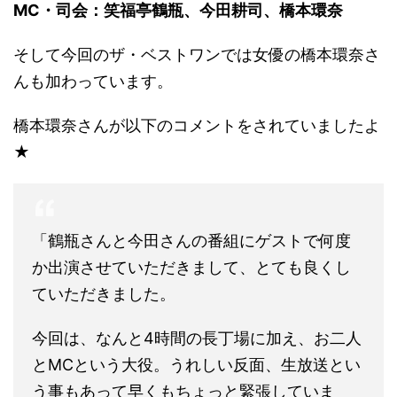
MC・司会：笑福亭鶴瓶、今田耕司、橋本環奈
そして今回のザ・ベストワンでは女優の橋本環奈さ
んも加わっています。
橋本環奈さんが以下のコメントをされていましたよ
★
「鶴瓶さんと今田さんの番組にゲストで何度
か出演させていただきまして、とても良くし
ていただきました。
今回は、なんと4時間の長丁場に加え、お二人
とMCという大役。うれしい反面、生放送とい
う事もあって早くもちょっと緊張していま