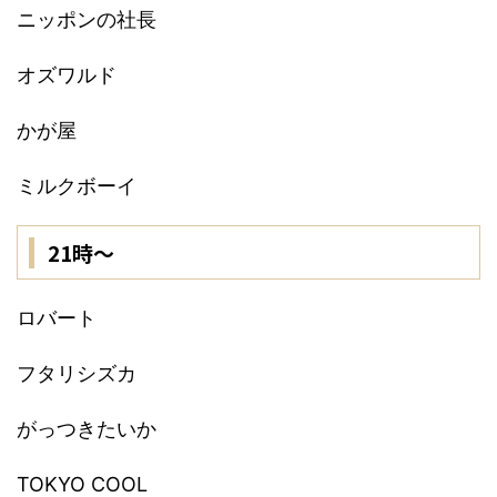
ニッポンの社長
オズワルド
かが屋
ミルクボーイ
21時〜
ロバート
フタリシズカ
がっつきたいか
TOKYO COOL