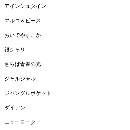
アインシュタイン
マルコ＆ピース
おいでやすこが
銀シャリ
さらば青春の光
ジャルジャル
ジャングルポケット
ダイアン
ニューヨーク