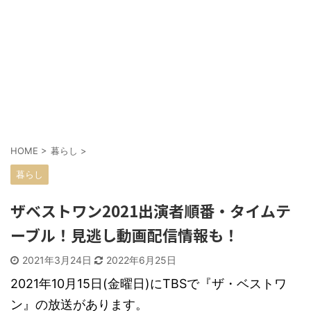
HOME
>
暮らし
>
暮らし
ザベストワン2021出演者順番・タイムテ
ーブル！見逃し動画配信情報も！
2021年3月24日
2022年6月25日
2021年10月15日(金曜日)にTBSで『ザ・ベストワ
ン』の放送があります。