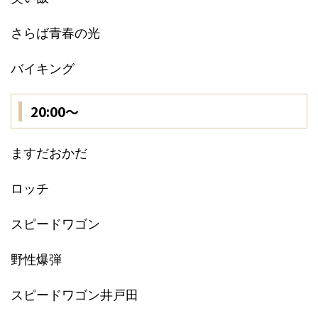
さらば青春の光
バイキング
20:00〜
ますだおかだ
ロッチ
スピードワゴン
野性爆弾
スピードワゴン井戸田