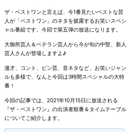
ザ・ベストワンと言えば、今1番見たいベストな芸
人が「ベストワン」のネタを披露するお笑いスペシ
ャル番組です。今回で第五弾の放送になります。
大御所芸人＆ベテラン芸人から今が旬の中堅、新人
芸人さんが登場しますよ♪
漫才、コント、ピン芸、音ネタなど、お笑いジャン
ルも多様で、なんと今回は3時間スペシャルの大特
番！
今回の記事では、2021年10月15日に放送される
『ザ・ベストワン』の出演者順番＆タイムテーブル
についてご紹介します。