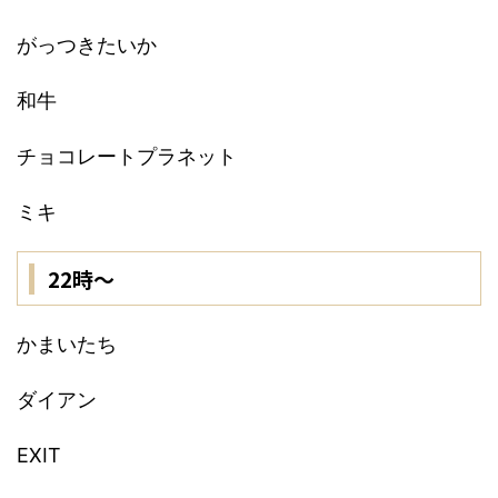
がっつきたいか
和牛
チョコレートプラネット
ミキ
22時〜
かまいたち
ダイアン
EXIT