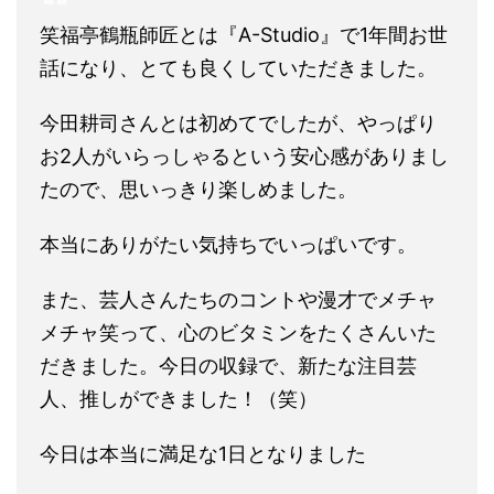
笑福亭鶴瓶師匠とは『A-Studio』で1年間お世
話になり、とても良くしていただきました。
今田耕司さんとは初めてでしたが、やっぱり
お2人がいらっしゃるという安心感がありまし
たので、思いっきり楽しめました。
本当にありがたい気持ちでいっぱいです。
また、芸人さんたちのコントや漫才でメチャ
メチャ笑って、心のビタミンをたくさんいた
だきました。今日の収録で、新たな注目芸
人、推しができました！（笑）
今日は本当に満足な1日となりました